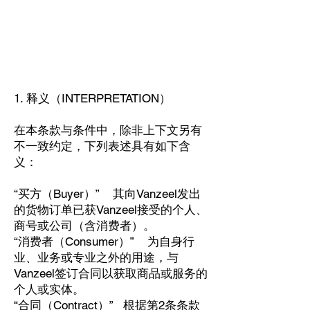
1. 释义（INTERPRETATION）
在本条款与条件中，除非上下文另有
不一致约定，下列表述具有如下含
义：
“买方（Buyer）” 其向Vanzeel发出
的货物订单已获Vanzeel接受的个人、
商号或公司（含消费者）。
“消费者（Consumer）” 为自身行
业、业务或专业之外的用途，与
Vanzeel签订合同以获取商品或服务的
个人或实体。
“合同（Contract）” 根据第2条条款