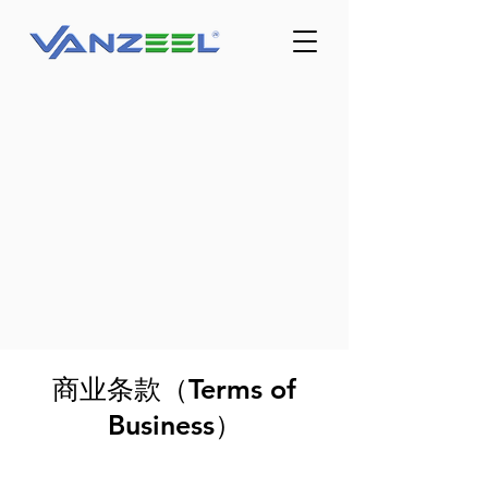
商业条款（Terms of
Business）