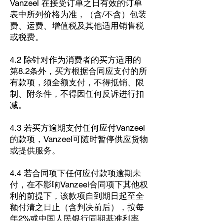
Vanzeel 在接受订单之日有效的订单
表中所列价格为准，（含/不含）包装
费、运费、增值税及其他适用销售税
或税费。
4.2 除针对作为消费者的买方适用的
第8.2条外，买方根据合同应支付的所
有款项，须全额支付，不得抵销、限
制、附条件，不得因任何反诉进行扣
减。
4.3 若买方逾期支付任何应付Vanzeel
的款项，Vanzeel可随时暂停供应货物
或提供服务。
4.4 若合同项下任何应付款项逾期未
付，在不影响Vanzeel合同项下其他权
利的前提下，该款项自到期日起至全
额付清之日止（含判决前后），按每
年2%或中国人民银行同期基准利率