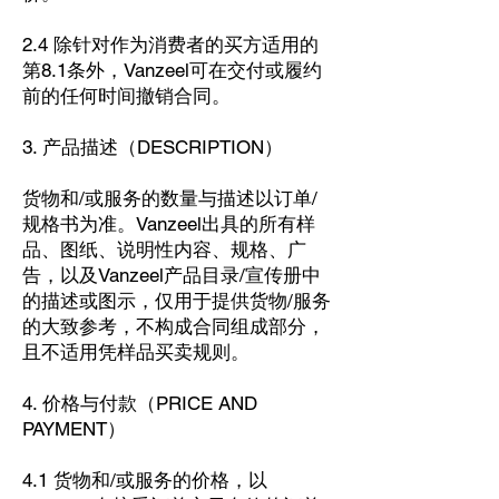
2.4 除针对作为消费者的买方适用的
第8.1条外，Vanzeel可在交付或履约
前的任何时间撤销合同。
3. 产品描述（DESCRIPTION）
货物和/或服务的数量与描述以订单/
规格书为准。Vanzeel出具的所有样
品、图纸、说明性内容、规格、广
告，以及Vanzeel产品目录/宣传册中
的描述或图示，仅用于提供货物/服务
的大致参考，不构成合同组成部分，
且不适用凭样品买卖规则。
4. 价格与付款（PRICE AND
PAYMENT）
4.1 货物和/或服务的价格，以