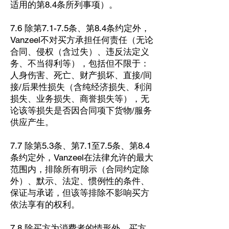
适用的第8.4条所列事项）。
7.6 除第7.1-7.5条、第8.4条约定外，
Vanzeel不对买方承担任何责任（无论
合同、侵权（含过失）、违反法定义
务、不当得利等），包括但不限于：
人身伤害、死亡、财产损坏、直接/间
接/后果性损失（含纯经济损失、利润
损失、业务损失、商誉损失等），无
论该等损失是否因合同项下货物/服务
供应产生。
7.7 除第5.3条、第7.1至7.5条、第8.4
条约定外，Vanzeel在法律允许的最大
范围内，排除所有明示（合同约定除
外）、默示、法定、惯例性的条件、
保证与承诺，但该等排除不影响买方
依法享有的权利。
7.8 除买方为消费者的情形外，买方