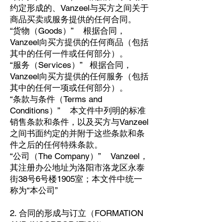
约定形成的、Vanzeel与买方之间关于
商品买卖或服务提供的任何合同。
“货物（Goods）” 根据合同，
Vanzeel向买方提供的任何商品（包括
其中的任何一件或任何部分）。
“服务（Services）” 根据合同，
Vanzeel向买方提供的任何服务（包括
其中的任何一项或任何部分）。
“条款与条件（Terms and
Conditions）” 本文件中列明的标准
销售条款和条件，以及买方与Vanzeel
之间书面约定的并附于这些条款和条
件之后的任何特殊条款。
“公司（The Company）” Vanzeel，
其注册办公地址为洛阳市洛龙区永泰
街38号6号楼1905室；本文件中统一
称为“本公司”
2. 合同的形成与订立（FORMATION