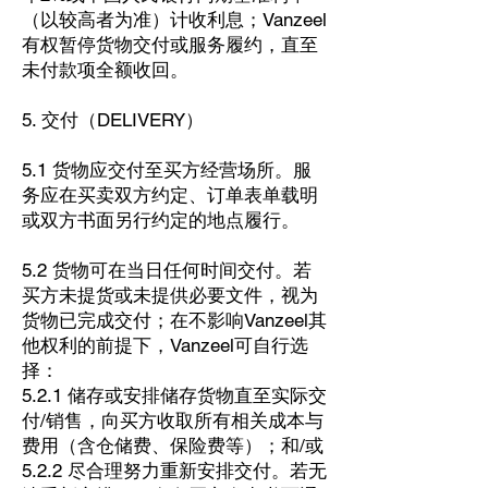
（以较高者为准）计收利息；Vanzeel
有权暂停货物交付或服务履约，直至
未付款项全额收回。
5. 交付（DELIVERY）
5.1 货物应交付至买方经营场所。服
务应在买卖双方约定、订单表单载明
或双方书面另行约定的地点履行。
5.2 货物可在当日任何时间交付。若
买方未提货或未提供必要文件，视为
货物已完成交付；在不影响Vanzeel其
他权利的前提下，Vanzeel可自行选
择：
5.2.1 储存或安排储存货物直至实际交
付/销售，向买方收取所有相关成本与
费用（含仓储费、保险费等）；和/或
5.2.2 尽合理努力重新安排交付。若无