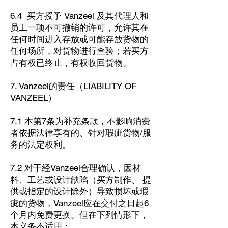
6.4 买方授予 Vanzeel 及其代理人和
员工一项不可撤销的许可，允许其在
任何时间进入存放或可能存放货物的
任何场所，对货物进行查验；若买方
占有权已终止，有权收回货物。
7. Vanzeel的责任（LIABILITY OF
VANZEEL）
7.1 本第7条为补充条款，不影响消费
者依据法律享有的、针对瑕疵货物/服
务的法定权利。
7.2 对于经Vanzeel合理确认，因材
料、工艺或设计缺陷（买方制作、 提
供或指定的设计除外）导致损坏或瑕
疵的货物，Vanzeel应在交付之日起6
个月内免费更换。但在下列情形下，
本义务不适用：