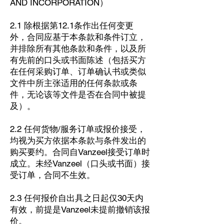
AND INCORPORATION）
2.1 除根据第12.1条作出任何变更
外，合同应基于本条款和条件订立，
并排除所有其他条款和条件，以及所
有先前的口头或书面陈述（包括买方
在任何采购订单、订单确认书或类似
文件中所主张适用的任何条款或条
件，无论该等文件是否在合同中被提
及）。
2.2 任何货物/服务订单或报价接受，
均视为买方依据本条款与条件发出的
购买要约。合同自Vanzeel接受订单时
成立。未经Vanzeel（口头或书面）接
受订单，合同不生效。
2.3 任何报价自出具之日起仅30天内
有效，前提是Vanzeel未提前撤销该报
价。