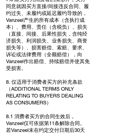
同意就因买方直接/间接违反合同、履
约过失、未履约或延迟履约导致的，
Vanzeel产生的所有成本（含执行成
本）、费用、责任（含税负）、损失
（直接、间接、后果性损失，含纯经
济损失、利润损失、业务损失、商誉
损失等）、损害赔偿、索赔、要求、
诉讼或法律费用（全额赔偿），向
Vanzeel作出赔偿、持续赔偿并使其免
受损害。
8. 仅适用于消费者买方的补充条款
（ADDITIONAL TERMS ONLY
RELATING TO BUYERS DEALING
AS CONSUMERS）
8.1 消费者买方的合同生效后，
Vanzeel仅可依据第11条解除合同。
若Vanzeel未在约定交付日期后30天