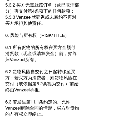
5.3.2 买方无需就该订单（或已取消部
分）再支付第4条项下的任何款项；
5.3.3 Vanzeel就延迟或未履约不再对
买方承担其他责任。
6. 风险与所有权（RISK/TITLE）
6.1 所有货物的所有权在买方全额付
清货款（现金或清算资金）前，始终
归Vanzeel所有。
6.2 货物风险自交付之日起转移至买
方；若买方为消费者，则货物风险在
交付（或依据第5.2条视为交付）前始
终由Vanzeel承担。
6.3 若发生第11.1条约定的、允许
Vanzeel解除合同的情形，买方对货物
的占有权立即终止。